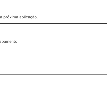
a próxima aplicação.
cabamento: