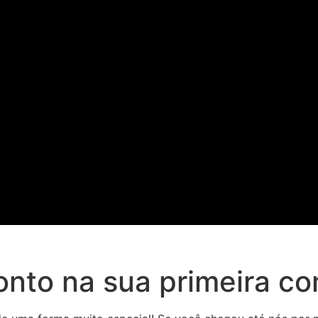
onto na sua primeira c