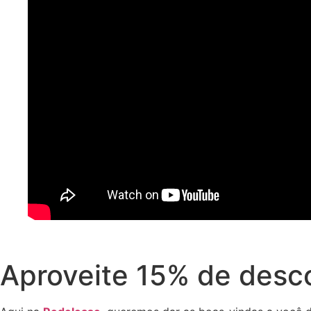
Aproveite 15% de desc