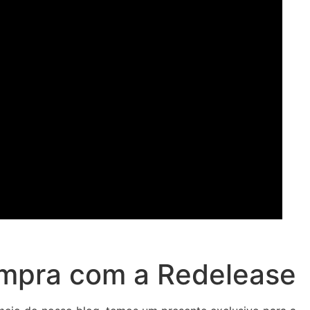
ompra com a Redelease