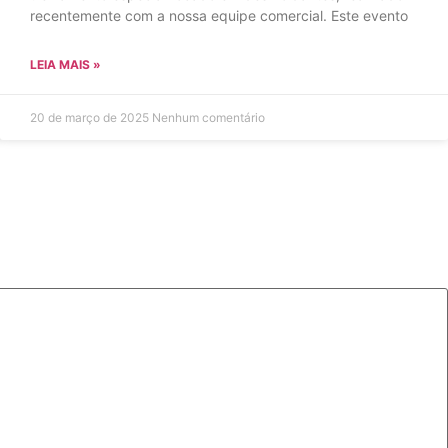
recentemente com a nossa equipe comercial. Este evento
LEIA MAIS »
20 de março de 2025
Nenhum comentário