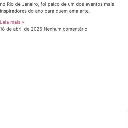
no Rio de Janeiro, foi palco de um dos eventos mais
inspiradores do ano para quem ama arte,
Leia mais »
18 de abril de 2025
Nenhum comentário