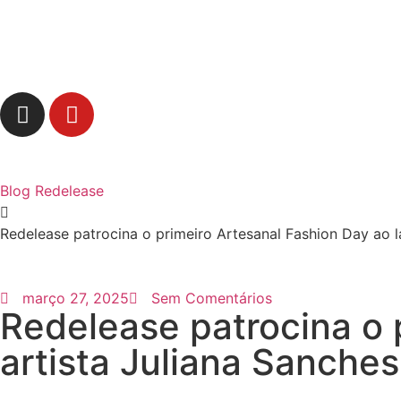
Blog Redelease
Redelease patrocina o primeiro Artesanal Fashion Day ao l
março 27, 2025
Sem Comentários
Redelease patrocina o 
artista Juliana Sanches