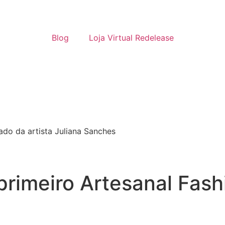
Blog
Loja Virtual Redelease
ado da artista Juliana Sanches
primeiro Artesanal Fash