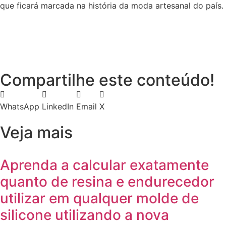
que ficará marcada na história da moda artesanal do país.
Compartilhe este conteúdo!
WhatsApp
LinkedIn
Email
X
Veja mais
Aprenda a calcular exatamente
quanto de resina e endurecedor
utilizar em qualquer molde de
silicone utilizando a nova