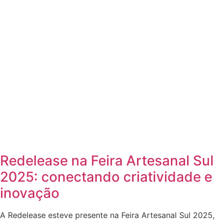
Redelease na Feira Artesanal Sul
2025: conectando criatividade e
inovação
A Redelease esteve presente na Feira Artesanal Sul 2025,