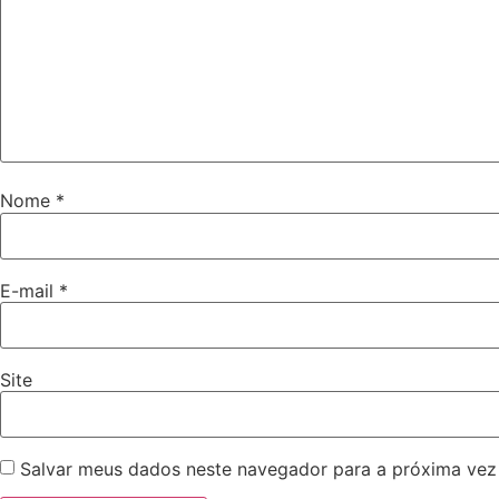
Nome
*
E-mail
*
Site
Salvar meus dados neste navegador para a próxima vez