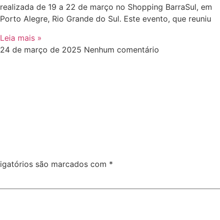
realizada de 19 a 22 de março no Shopping BarraSul, em
Porto Alegre, Rio Grande do Sul. Este evento, que reuniu
Leia mais »
24 de março de 2025
Nenhum comentário
igatórios são marcados com
*