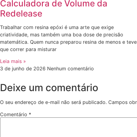
Calculadora de Volume da
Redelease
Trabalhar com resina epóxi é uma arte que exige
criatividade, mas também uma boa dose de precisão
matemática. Quem nunca preparou resina de menos e teve
que correr para misturar
Leia mais »
3 de junho de 2026
Nenhum comentário
Deixe um comentário
O seu endereço de e-mail não será publicado.
Campos obr
Comentário
*