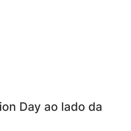
ion Day ao lado da