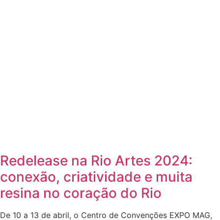
Redelease na Rio Artes 2024:
conexão, criatividade e muita
resina no coração do Rio
De 10 a 13 de abril, o Centro de Convenções EXPO MAG,