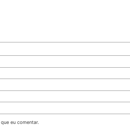
 que eu comentar.