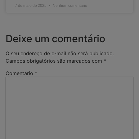
7 de maio de 2025
Nenhum comentário
Deixe um comentário
O seu endereço de e-mail não será publicado.
Campos obrigatórios são marcados com
*
Comentário
*