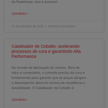
da Redelease, isso é possível
LEIA MAIS »
27 de setembro de 2025
Nenhum comentário
Catalisador de Cobalto: acelerando
processos de cura e garantindo Alta
Performance
No mundo da fabricação de resinas, fibra de
vidro e compósitos, o controle preciso da cura é
fundamental para garantir que as peças atingem
o desempenho ideal em termos de resistência e
durabilidade. O Catalisador de Cobalto é
LEIA MAIS »