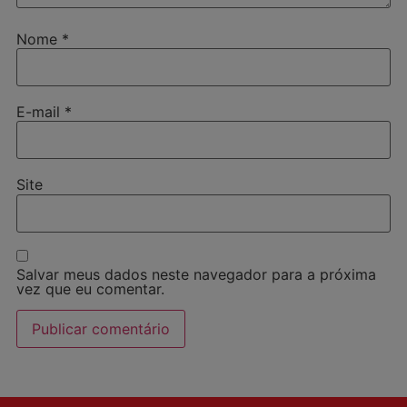
Nome
*
E-mail
*
Site
Salvar meus dados neste navegador para a próxima
vez que eu comentar.