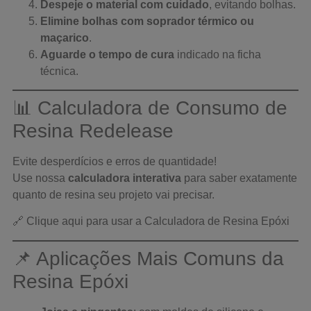
Despeje o material com cuidado
, evitando bolhas.
Elimine bolhas com soprador térmico ou
maçarico
.
Aguarde o tempo de cura
indicado na ficha
técnica.
📊 Calculadora de Consumo de
Resina Redelease
Evite desperdícios e erros de quantidade!
Use nossa
calculadora interativa
para saber exatamente
quanto de resina seu projeto vai precisar.
🔗
Clique aqui para usar a Calculadora de Resina Epóxi
📌 Aplicações Mais Comuns da
Resina Epóxi