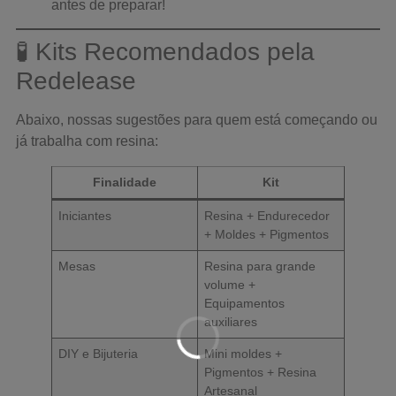
antes de preparar!
🧪 Kits Recomendados pela
Redelease
Abaixo, nossas sugestões para quem está começando ou
já trabalha com resina:
Finalidade
Kit
Iniciantes
Resina + Endurecedor
+ Moldes + Pigmentos
Mesas
Resina para grande
volume +
Equipamentos
auxiliares
DIY e Bijuteria
Mini moldes +
Pigmentos + Resina
Artesanal