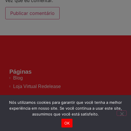
vez que eu comentar.
Páginas
Blog
Loja Virtual Redelease
Nós utilizamos cookies para garantir que você tenha a melhor
experiência em nosso site. Se você continua a usar este site,
Redes Sociais
assumimos que você está satisfeito.
OK