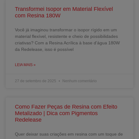
Transformei Isopor em Material Flexível
com Resina 180W
Você já imaginou transformar o isopor rígido em um
material flexível, resistente e cheio de possibilidades
criativas? Com a Resina Acrílica à base d’água 180W
da Redelease, isso é possível
LEIA MAIS »
27 de setembro de 2025
Nenhum comentário
Como Fazer Peças de Resina com Efeito
Metalizado | Dica com Pigmentos
Redelease
Quer deixar suas criações em resina com um toque de