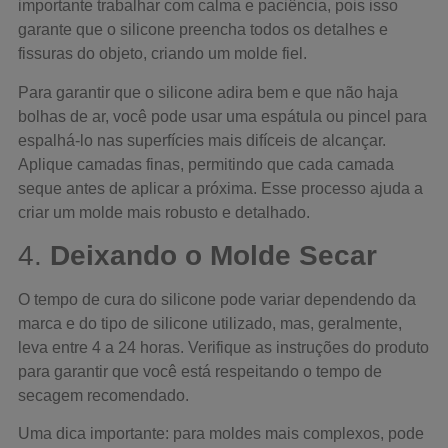
importante trabalhar com calma e paciência, pois isso
garante que o silicone preencha todos os detalhes e
fissuras do objeto, criando um molde fiel.
Para garantir que o silicone adira bem e que não haja
bolhas de ar, você pode usar uma espátula ou pincel para
espalhá-lo nas superfícies mais difíceis de alcançar.
Aplique camadas finas, permitindo que cada camada
seque antes de aplicar a próxima. Esse processo ajuda a
criar um molde mais robusto e detalhado.
4.
Deixando o Molde Secar
O tempo de cura do silicone pode variar dependendo da
marca e do tipo de silicone utilizado, mas, geralmente,
leva entre 4 a 24 horas. Verifique as instruções do produto
para garantir que você está respeitando o tempo de
secagem recomendado.
Uma dica importante: para moldes mais complexos, pode