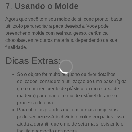
7.
Usando o Molde
Agora que você tem seu molde de silicone pronto, basta
utilizá-lo para recriar a peça desejada. Você pode
preencher o molde com resinas, gesso, cerâmica,
chocolate, entre outros materiais, dependendo da sua
finalidade.
Dicas Extras:
Se o objeto for muito pequeno ou tiver detalhes
delicados, considere a utilização de uma base rígida
(como um recipiente de plástico ou uma caixa de
madeira) para manter o molde estável durante o
processo de cura.
Para objetos grandes ou com formas complexas,
pode ser necessário dividir o molde em partes. Isso
ajuda a garantir que o molde seja mais resistente e
facilite a remoção das peças.