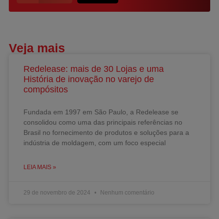
Veja mais
Redelease: mais de 30 Lojas e uma
História de inovação no varejo de
compósitos
Fundada em 1997 em São Paulo, a Redelease se
consolidou como uma das principais referências no
Brasil no fornecimento de produtos e soluções para a
indústria de moldagem, com um foco especial
LEIA MAIS »
29 de novembro de 2024
Nenhum comentário