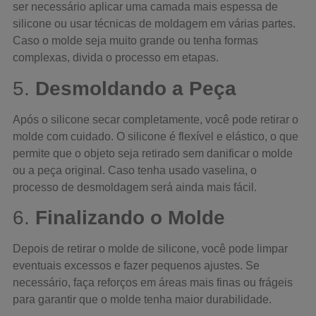
ser necessário aplicar uma camada mais espessa de
silicone ou usar técnicas de moldagem em várias partes.
Caso o molde seja muito grande ou tenha formas
complexas, divida o processo em etapas.
5.
Desmoldando a Peça
Após o silicone secar completamente, você pode retirar o
molde com cuidado. O silicone é flexível e elástico, o que
permite que o objeto seja retirado sem danificar o molde
ou a peça original. Caso tenha usado vaselina, o
processo de desmoldagem será ainda mais fácil.
6.
Finalizando o Molde
Depois de retirar o molde de silicone, você pode limpar
eventuais excessos e fazer pequenos ajustes. Se
necessário, faça reforços em áreas mais finas ou frágeis
para garantir que o molde tenha maior durabilidade.