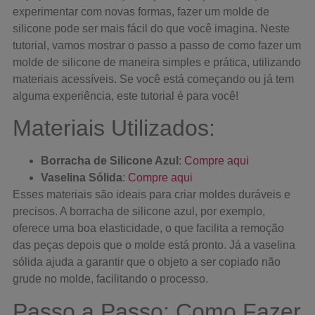
experimentar com novas formas, fazer um molde de
silicone pode ser mais fácil do que você imagina. Neste
tutorial, vamos mostrar o passo a passo de como fazer um
molde de silicone de maneira simples e prática, utilizando
materiais acessíveis. Se você está começando ou já tem
alguma experiência, este tutorial é para você!
Materiais Utilizados:
Borracha de Silicone Azul
:
Compre aqui
Vaselina Sólida
:
Compre aqui
Esses materiais são ideais para criar moldes duráveis e
precisos. A borracha de silicone azul, por exemplo,
oferece uma boa elasticidade, o que facilita a remoção
das peças depois que o molde está pronto. Já a vaselina
sólida ajuda a garantir que o objeto a ser copiado não
grude no molde, facilitando o processo.
Passo a Passo: Como Fazer