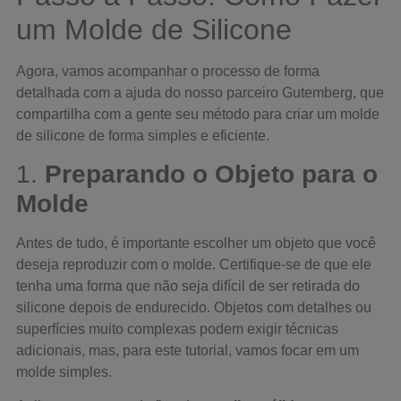
um Molde de Silicone
Agora, vamos acompanhar o processo de forma
detalhada com a ajuda do nosso parceiro Gutemberg, que
compartilha com a gente seu método para criar um molde
de silicone de forma simples e eficiente.
1.
Preparando o Objeto para o
Molde
Antes de tudo, é importante escolher um objeto que você
deseja reproduzir com o molde. Certifique-se de que ele
tenha uma forma que não seja difícil de ser retirada do
silicone depois de endurecido. Objetos com detalhes ou
superfícies muito complexas podem exigir técnicas
adicionais, mas, para este tutorial, vamos focar em um
molde simples.