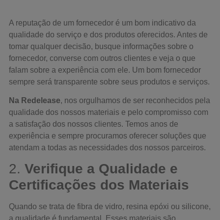
A reputação de um fornecedor é um bom indicativo da
qualidade do serviço e dos produtos oferecidos. Antes de
tomar qualquer decisão, busque informações sobre o
fornecedor, converse com outros clientes e veja o que
falam sobre a experiência com ele. Um bom fornecedor
sempre será transparente sobre seus produtos e serviços.
Na Redelease
, nos orgulhamos de ser reconhecidos pela
qualidade dos nossos materiais e pelo compromisso com
a satisfação dos nossos clientes. Temos anos de
experiência e sempre procuramos oferecer soluções que
atendam a todas as necessidades dos nossos parceiros.
2.
Verifique a Qualidade e
Certificações dos Materiais
Quando se trata de fibra de vidro, resina epóxi ou silicone,
a qualidade é fundamental. Esses materiais são