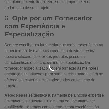
seu planejamento financeiro, sem comprometer o
andamento de seu projeto.
6.
Opte por um Fornecedor
com Experiência e
Especialização
Sempre escolha um fornecedor que tenha experiência no
fornecimento de materiais como fibra de vidro, resina
epóxi e silicone, pois esses produtos possuem
características e aplicações muito específicas. Um
fornecedor especializado poderá fornecer as melhores
orientações e soluções para suas necessidades, além de
oferecer os materiais mais adequados ao seu tipo de
projeto.
A Redelease
se destaca justamente pela nossa expertise
em materiais industriais. Com uma equipe altamente
qualificada, sabemos como atender com excelência às