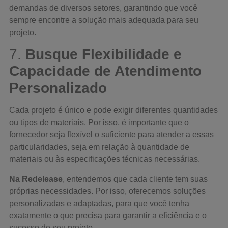
demandas de diversos setores, garantindo que você
sempre encontre a solução mais adequada para seu
projeto.
7.
Busque Flexibilidade e
Capacidade de Atendimento
Personalizado
Cada projeto é único e pode exigir diferentes quantidades
ou tipos de materiais. Por isso, é importante que o
fornecedor seja flexível o suficiente para atender a essas
particularidades, seja em relação à quantidade de
materiais ou às especificações técnicas necessárias.
Na Redelease
, entendemos que cada cliente tem suas
próprias necessidades. Por isso, oferecemos soluções
personalizadas e adaptadas, para que você tenha
exatamente o que precisa para garantir a eficiência e o
sucesso de seu projeto.