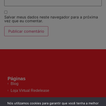
Salvar meus dados neste navegador para a próxima
vez que eu comentar.
Páginas
Blog
Loja Virtual Redelease
Nós utilizamos cookies para garantir que você tenha a melhor