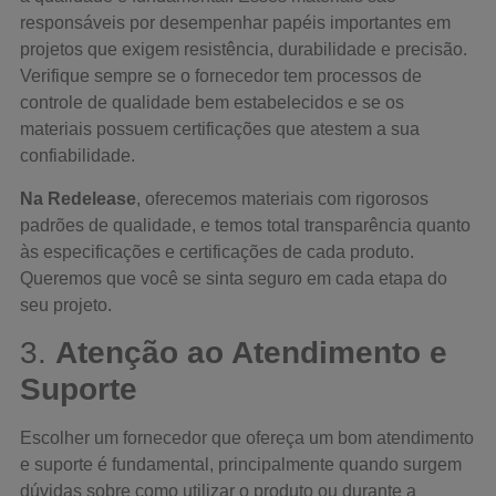
responsáveis por desempenhar papéis importantes em
projetos que exigem resistência, durabilidade e precisão.
Verifique sempre se o fornecedor tem processos de
controle de qualidade bem estabelecidos e se os
materiais possuem certificações que atestem a sua
confiabilidade.
Na Redelease
, oferecemos materiais com rigorosos
padrões de qualidade, e temos total transparência quanto
às especificações e certificações de cada produto.
Queremos que você se sinta seguro em cada etapa do
seu projeto.
3.
Atenção ao Atendimento e
Suporte
Escolher um fornecedor que ofereça um bom atendimento
e suporte é fundamental, principalmente quando surgem
dúvidas sobre como utilizar o produto ou durante a