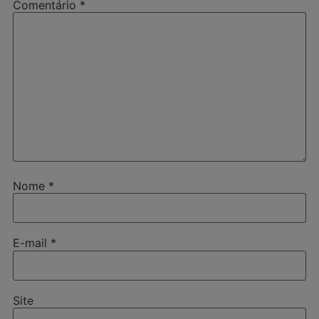
Comentário
*
Nome
*
E-mail
*
Site