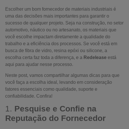
Escolher um bom fornecedor de materiais industriais é
uma das decisões mais importantes para garantir o
sucesso de qualquer projeto. Seja na construção, no setor
automotivo, náutico ou no artesanato, os materiais que
você escolhe impactam diretamente a qualidade do
trabalho e a eficiência dos processos. Se você está em
busca de fibra de vidro, resina epóxi ou silicone, a
escolha certa faz toda a diferença, e a
Redelease
está
aqui para ajudar nesse processo.
Neste post, vamos compartilhar algumas dicas para que
você faça a escolha ideal, levando em consideração
fatores essenciais como qualidade, suporte e
confiabilidade. Confira!
1.
Pesquise e Confie na
Reputação do Fornecedor