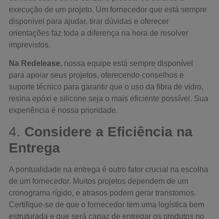
execução de um projeto. Um fornecedor que está sempre
disponível para ajudar, tirar dúvidas e oferecer
orientações faz toda a diferença na hora de resolver
imprevistos.
Na Redelease
, nossa equipe está sempre disponível
para apoiar seus projetos, oferecendo conselhos e
suporte técnico para garantir que o uso da fibra de vidro,
resina epóxi e silicone seja o mais eficiente possível. Sua
experiência é nossa prioridade.
4.
Considere a Eficiência na
Entrega
A pontualidade na entrega é outro fator crucial na escolha
de um fornecedor. Muitos projetos dependem de um
cronograma rígido, e atrasos podem gerar transtornos.
Certifique-se de que o fornecedor tem uma logística bem
estruturada e que será capaz de entregar os produtos no