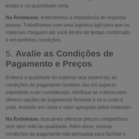
tempo e na quantidade certa.
Na Redelease
, entendemos a importância de respeitar
prazos. Trabalhamos com uma logística ágil para que os
materiais cheguem até você dentro do tempo combinado
e em perfeitas condições.
5.
Avalie as Condições de
Pagamento e Preços
Embora a qualidade do material seja essencial, as
condições de pagamento também são um aspecto
importante a ser considerado. Verifique se o fornecedor
oferece opções de pagamento flexíveis e se o custo é
justo, levando em conta o valor agregado pelos materiais.
Na Redelease
, buscamos oferecer preços competitivos
sem abrir mão da qualidade. Além disso, nossas
condições de pagamento são pensadas para facilitar o