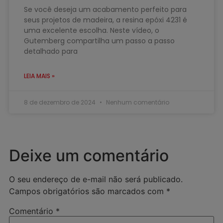
Se você deseja um acabamento perfeito para
seus projetos de madeira, a resina epóxi 4231 é
uma excelente escolha. Neste vídeo, o
Gutemberg compartilha um passo a passo
detalhado para
LEIA MAIS »
8 de dezembro de 2024
Nenhum comentário
Deixe um comentário
O seu endereço de e-mail não será publicado.
Campos obrigatórios são marcados com
*
Comentário
*