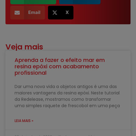
Email
X
Veja mais
Aprenda a fazer o efeito mar em
resina epóxi com acabamento
profissional
Dar uma nova vida a objetos antigos é uma das
maiores vantagens da resina epóxi. Neste tutorial
da Redelease, mostramos como transformar
uma simples raquete de frescobol em uma peça
LEIA MAIS »