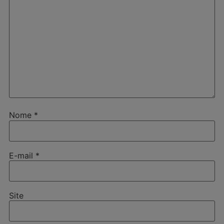
Nome
*
E-mail
*
Site