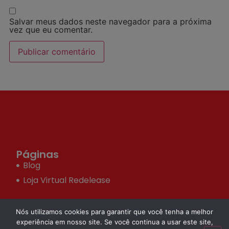
Salvar meus dados neste navegador para a próxima
vez que eu comentar.
Páginas
Blog
Loja Virtual Redelease
Nós utilizamos cookies para garantir que você tenha a melhor
Redes Sociais
experiência em nosso site. Se você continua a usar este site,