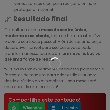
verniz, cera ou óleo para realçar o brilho e
proteger o material.
🌿
Resultado final
O resultado é uma
mesa de centro única,
moderna e resistente
, feita de forma sustentável
e com o seu toque pessoal. Além de ser uma peça
decorativa incrível para sua casa, você pode
transformar essa técnica em
um novo hobby ou
até uma fonte de renda
.
💡
Dica extra:
experimente diferentes pigmentos e
formatos de madeira para criar estilos variados —
desde o rústico ao minimalista. Cada mesa será
uma obra de arte exclusiva!
Compartilhe este conteúdo!
WhatsApp
LinkedIn