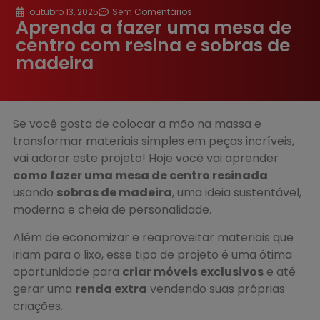
outubro 13, 2025
Sem Comentários
Aprenda a fazer uma mesa de
centro com resina e sobras de
madeira
Se você gosta de colocar a mão na massa e
transformar materiais simples em peças incríveis,
vai adorar este projeto! Hoje você vai aprender
como fazer uma mesa de centro resinada
usando
sobras de madeira
, uma ideia sustentável,
moderna e cheia de personalidade.
Além de economizar e reaproveitar materiais que
iriam para o lixo, esse tipo de projeto é uma ótima
oportunidade para
criar móveis exclusivos
e até
gerar uma
renda extra
vendendo suas próprias
criações.