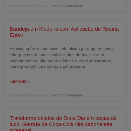
22 de janeiro de 2026
Nenhum comentário
Bandeja em Madeira com Aplicação de Resina
Epóxi
A resina epóxi é uma excelente aliada para quem deseja
criar peças artesanais sofisticadas, duráveis e com
acabamento de alto padrão. Neste tutorial, mostramos
como produzir uma bandeja em madeira
LEIA MAIS »
22 de janeiro de 2026
Nenhum comentário
Transforme objetos do Dia a Dia em peças de
luxo: Garrafa de Coca-Cola vira saboneteira
artesanal