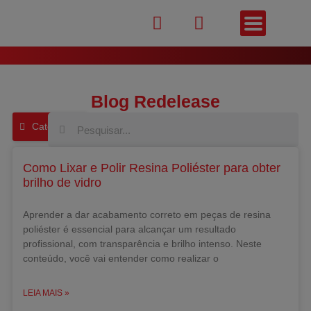
Blog Redelease
Categorias
Como Lixar e Polir Resina Poliéster para obter
brilho de vidro
Aprender a dar acabamento correto em peças de resina
poliéster é essencial para alcançar um resultado
profissional, com transparência e brilho intenso. Neste
conteúdo, você vai entender como realizar o
LEIA MAIS »