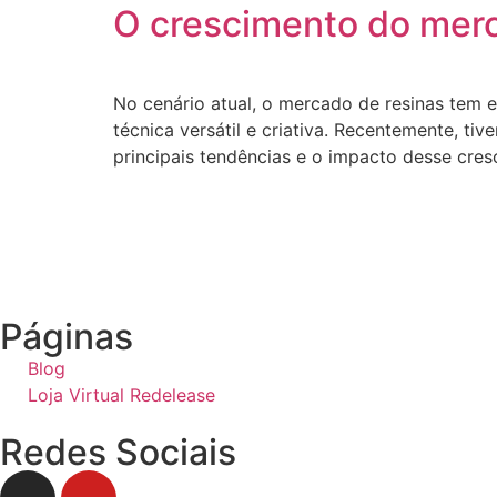
O crescimento do merca
No cenário atual, o mercado de resinas tem 
técnica versátil e criativa. Recentemente, t
principais tendências e o impacto desse cre
Páginas
Blog
Loja Virtual Redelease
Redes Sociais